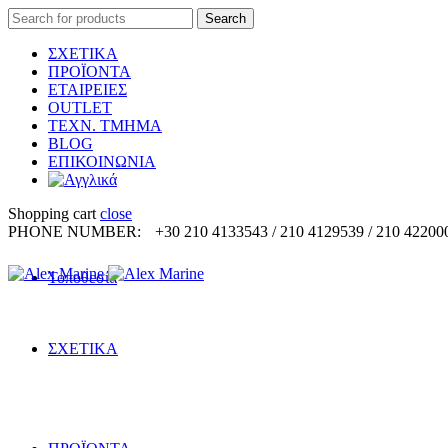
Search
Search
for:
ΣΧΕΤΙΚΑ
ΠΡΟΪΟΝΤΑ
ΕΤΑΙΡΕΙΕΣ
OUTLET
ΤΕΧΝ. ΤΜΗΜΑ
BLOG
ΕΠΙΚΟΙΝΩΝΙΑ
Shopping cart
close
PHONE NUMBER:
+30 210 4133543 / 210 4129539 / 210 42200
Τοποθεσία
ΣΧΕΤΙΚΑ