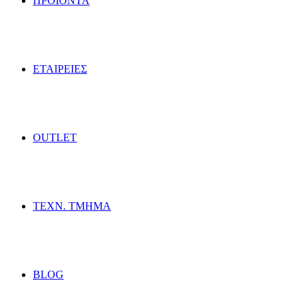
ΠΡΟΪΟΝΤΑ
ΕΤΑΙΡΕΙΕΣ
OUTLET
ΤΕΧΝ. ΤΜΗΜΑ
BLOG